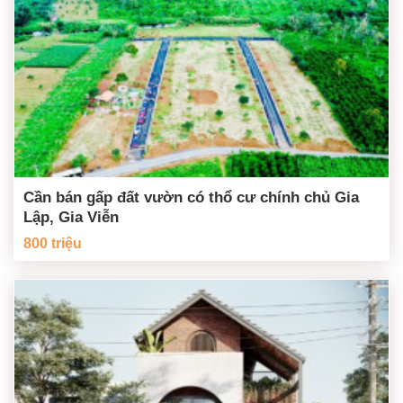
Cần bán gấp đất vườn có thổ cư chính chủ Gia
Lập, Gia Viễn
800 triệu