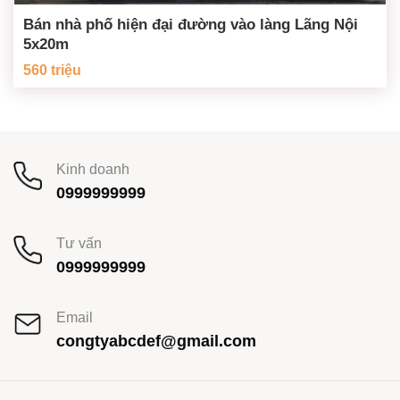
Bán nhà phố hiện đại đường vào làng Lãng Nội
5x20m
560 triệu
Kinh doanh
0999999999
Tư vấn
0999999999
Email
congtyabcdef@gmail.com