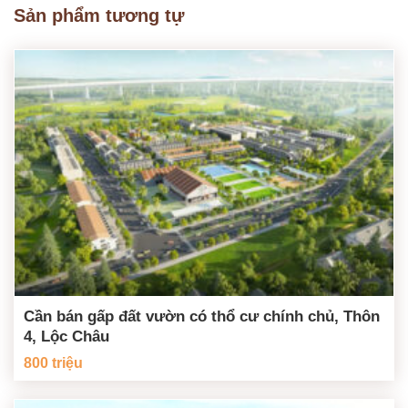
Sản phẩm tương tự
Cần bán gấp đất vườn có thổ cư chính chủ, Thôn
4, Lộc Châu
800 triệu