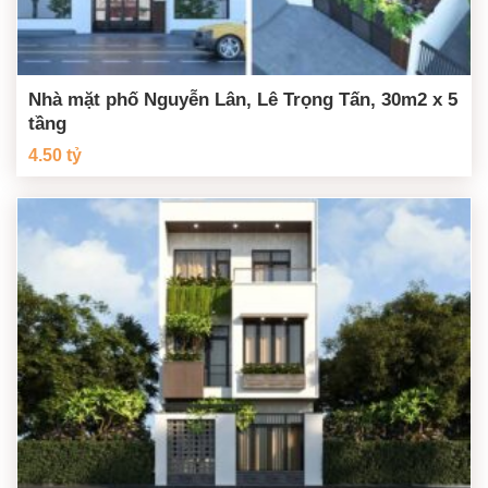
Nhà mặt phố Nguyễn Lân, Lê Trọng Tấn, 30m2 x 5
tầng
4.50 tỷ